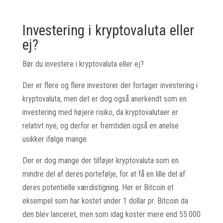
Investering i kryptovaluta eller
ej?
Bør du investere i kryptovaluta eller ej?
Der er flere og flere investorer der fortager investering i
kryptovaluta, men det er dog også anerkendt som en
investering med højere risiko, da kryptovalutaer er
relativt nye, og derfor er fremtiden også en anelse
usikker ifølge mange.
Der er dog mange der tilføjer kryptovaluta som en
mindre del af deres portefølje, for at få en lille del af
deres potentielle værdistigning. Her er Bitcoin et
eksempel som har kostet under 1 dollar pr. Bitcoin da
den blev lanceret, men som idag koster mere end 55.000