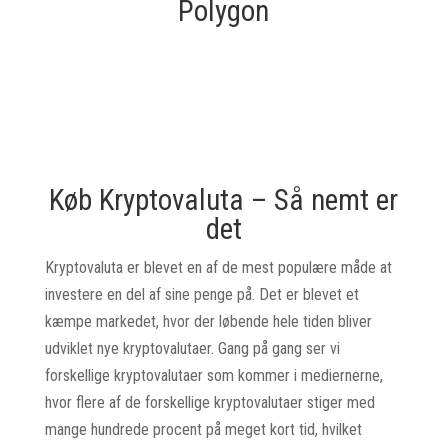
Polygon
Køb Kryptovaluta – Så nemt er
det
Kryptovaluta er blevet en af de mest populære måde at
investere en del af sine penge på. Det er blevet et
kæmpe markedet, hvor der løbende hele tiden bliver
udviklet nye kryptovalutaer. Gang på gang ser vi
forskellige kryptovalutaer som kommer i mediernerne,
hvor flere af de forskellige kryptovalutaer stiger med
mange hundrede procent på meget kort tid, hvilket