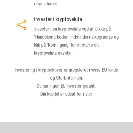
depositumet.
Invester i kryptovaluta

Invester i en kryptovaluta ved at klikke på
‘Handelsmarkeder’, indstil din risikogrænse og
klik på ‘Kom i gang’ for at starte dit
kryptovaluta eventyr.
Investering i kryptoaktiver er ureguleret i visse EU-lande
og Storbritannien.
Du har ingen EU investor garanti.
Din kapital er udsat for risici.