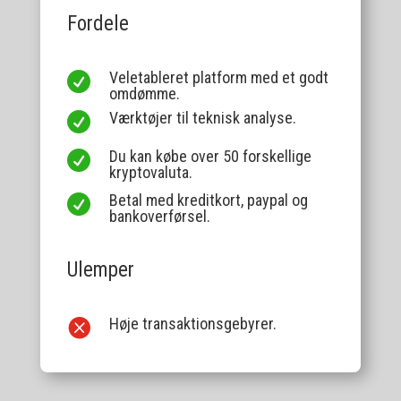
Fordele
Veletableret platform med et godt

omdømme.
Værktøjer til teknisk analyse.

Du kan købe over 50 forskellige

kryptovaluta.
Betal med kreditkort, paypal og

bankoverførsel.
Ulemper
Høje transaktionsgebyrer.
