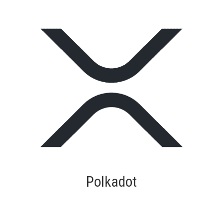
Polkadot