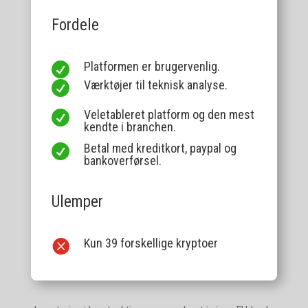
Fordele
Platformen er brugervenlig.

Værktøjer til teknisk analyse.

Veletableret platform og den mest

kendte i branchen.
Betal med kreditkort, paypal og

bankoverførsel.
Ulemper
Kun 39 forskellige kryptoer
