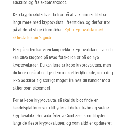
adskiller sig fra aktiemarkedet.
Køb kryptovaluta hvis du tror på at vi kommer til at se
langt mere med kryptovaluta i fremtiden, og derfor tror
på at de vil stige i fremtiden.
Køb kryptovaluta med
aktieskole.com’s guide
Her på siden har vi en lang række kryptovalutaer, hvor du
kan blive klogere på hvad forskellen er på de nye
kryptovalutaer. Du kan lære at købe kryptovalutaer, men
du lære også at sælge dem igen efterfølgende, som dog
ikke adskiller sig særligt meget fra hvis du handler med
aktier som eksempel.
For at købe kryptovaluta, så skal du blot finde en
handelsplatform som tilbyder at du kan købe og sælge
kryptovaluta. Her anbefaler vi Coinbase, som tilbyder
langt de fleste kryptovalutaer, og som altid er opdateret