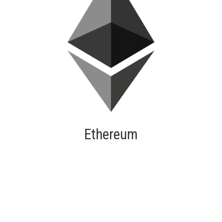
Ethereum