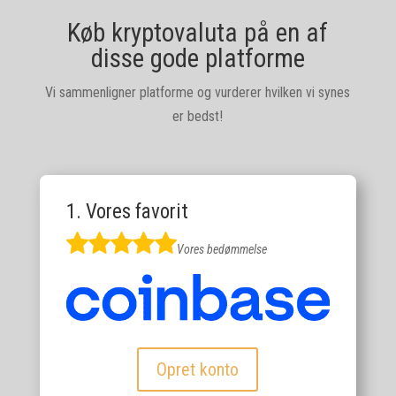
Køb kryptovaluta på en af
disse gode platforme
Vi sammenligner platforme og vurderer hvilken vi synes
er bedst!
1. Vores favorit
Vores bedømmelse
Opret konto