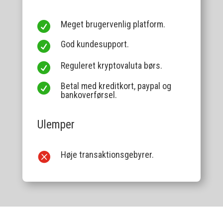
Meget brugervenlig platform.

God kundesupport.

Reguleret kryptovaluta børs.

Betal med kreditkort, paypal og

bankoverførsel.
Ulemper
Høje transaktionsgebyrer.
