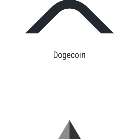
Dogecoin