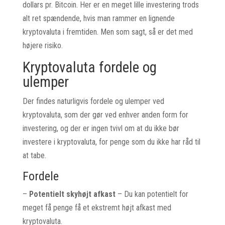
dollars pr. Bitcoin. Her er en meget lille investering trods
alt ret spændende, hvis man rammer en lignende
kryptovaluta i fremtiden. Men som sagt, så er det med
højere risiko.
Kryptovaluta fordele og
ulemper
Der findes naturligvis fordele og ulemper ved
kryptovaluta, som der gør ved enhver anden form for
investering, og der er ingen tvivl om at du ikke bør
investere i kryptovaluta, for penge som du ikke har råd til
at tabe.
Fordele
–
Potentielt skyhøjt afkast
– Du kan potentielt for
meget få penge få et ekstremt højt afkast med
kryptovaluta.