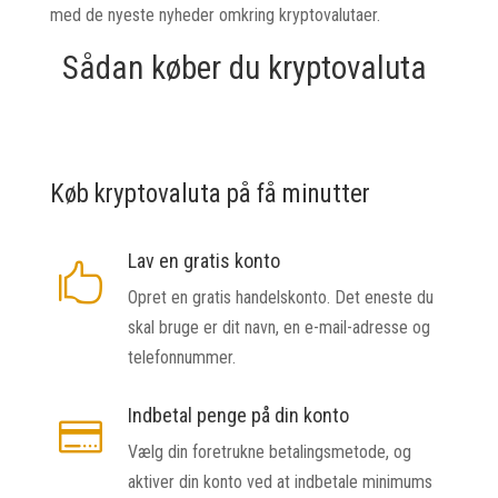
med de nyeste nyheder omkring kryptovalutaer.
Sådan køber du kryptovaluta
Køb kryptovaluta på få minutter
Lav en gratis konto

Opret en gratis handelskonto. Det eneste du
skal bruge er dit navn, en e-mail-adresse og
telefonnummer.
Indbetal penge på din konto

Vælg din foretrukne betalingsmetode, og
aktiver din konto ved at indbetale minimums