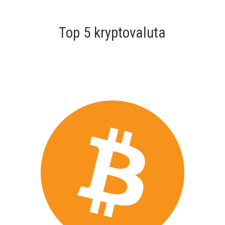
Top 5 kryptovaluta