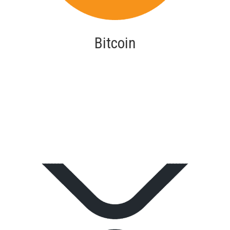
Bitcoin